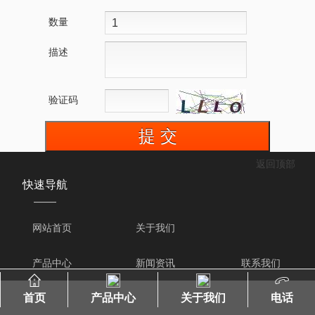
数量
描述
验证码
返回顶部
快速导航
——
网站首页
关于我们
产品中心
新闻资讯
联系我们
首页
产品中心
关于我们
电话