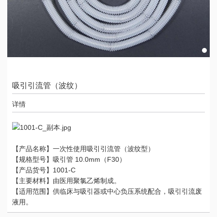
吸引引流管（波纹）
详情
【产品名称】一次性使用吸引引流管（波纹型）
【规格型号】吸引管 10.0mm（F30）
【产品货号】1001-C
【主要材料】由医用聚氯乙烯制成。
【适用范围】供临床与吸引器或中心负压系统配合，吸引引流废
液用。