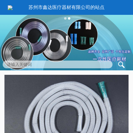
苏州市鑫达医疗器材有限公司的站点
1
2