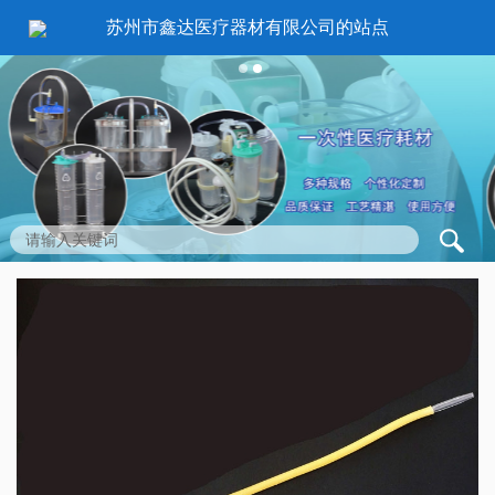
苏州市鑫达医疗器材有限公司的站点
1
2