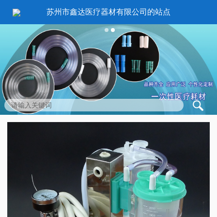
苏州市鑫达医疗器材有限公司的站点
1
2